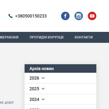
+380500150233
ЗВЕРНЕННЯ
ПРОТИДІЯ КОРУПЦІЇ
КОНТАКТИ
Архів новин
2026
2025
2024
х доріг.