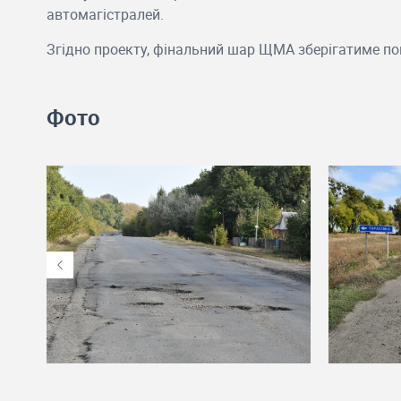
автомагістралей.
Згідно проекту, фінальний шар ЩМА зберігатиме по
Фото