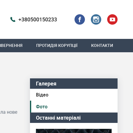
+380500150233
ЗВЕРНЕННЯ
ПРОТИДІЯ КОРУПЦІЇ
КОНТАКТИ
Галерея
Відео
Фото
ала нове
Останні матеріалі